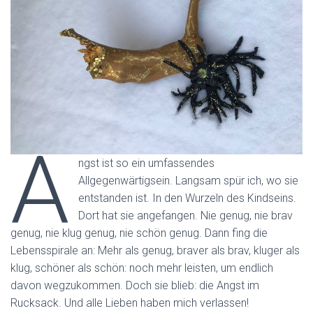
A
ngst ist so ein umfassendes
Allgegenwärtigsein. Langsam spür ich, wo sie
entstanden ist. In den Wurzeln des Kindseins.
Dort hat sie angefangen. Nie genug, nie brav
genug, nie klug genug, nie schön genug. Dann fing die
Lebensspirale an: Mehr als genug, braver als brav, kluger als
klug, schöner als schön: noch mehr leisten, um endlich
davon wegzukommen. Doch sie blieb: die Angst im
Rucksack. Und alle Lieben haben mich verlassen!