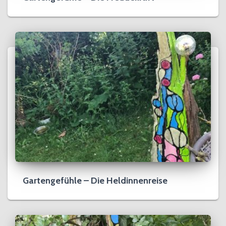
Gartengefühle – Die Heldinnenreise