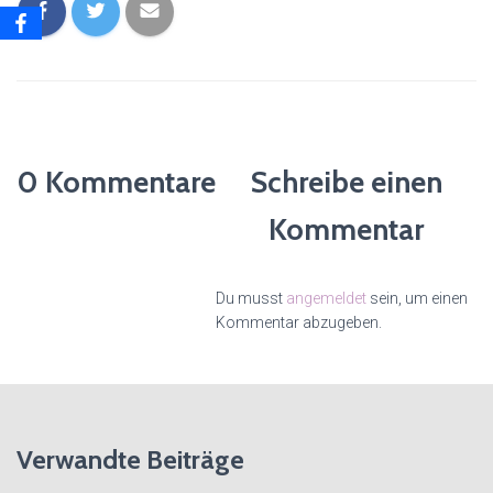
0 Kommentare
Schreibe einen
Kommentar
Du musst
angemeldet
sein, um einen
Kommentar abzugeben.
Verwandte Beiträge