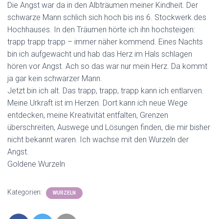
Die Angst war da in den Albträumen meiner Kindheit. Der
schwarze Mann schlich sich hoch bis ins 6. Stockwerk des
Hochhauses. In den Träumen hörte ich ihn hochsteigen:
trapp trapp trapp – immer näher kommend. Eines Nachts
bin ich aufgewacht und hab das Herz im Hals schlagen
hören vor Angst. Ach so das war nur mein Herz. Da kommt
ja gar kein schwarzer Mann.
Jetzt bin ich alt. Das trapp, trapp, trapp kann ich entlarven.
Meine Urkraft ist im Herzen. Dort kann ich neue Wege
entdecken, meine Kreativität entfalten, Grenzen
überschreiten, Auswege und Lösungen finden, die mir bisher
nicht bekannt waren. Ich wachse mit den Wurzeln der
Angst.
Goldene Wurzeln
Kategorien:
WURZELN