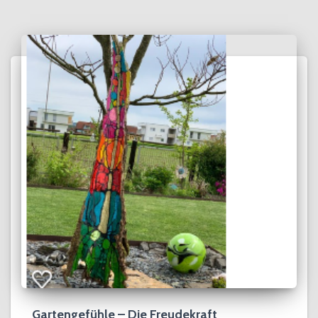
Gartengefühle – Die Freudekraft